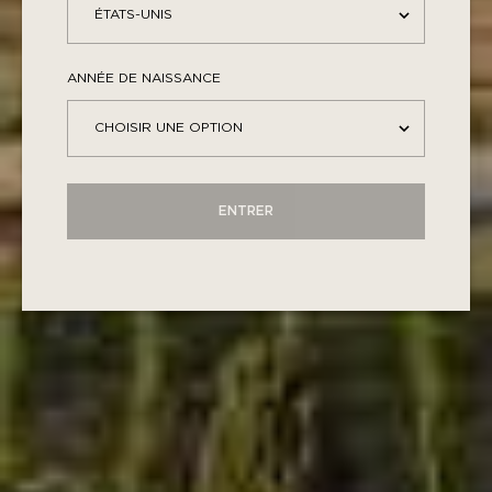
ANNÉE DE NAISSANCE
ENTRER