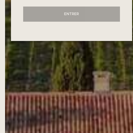
ENTRER