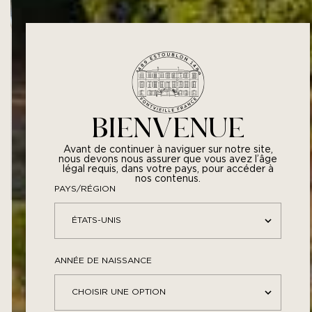
BIENVENUE
Avant de continuer à naviguer sur notre site,
nous devons nous assurer que vous avez l’âge
légal requis, dans votre pays, pour accéder à
nos contenus.
PAYS/RÉGION
ANNÉE DE NAISSANCE
VOUS AIMEREZ
PEUT-ÊTRE
AUSSI